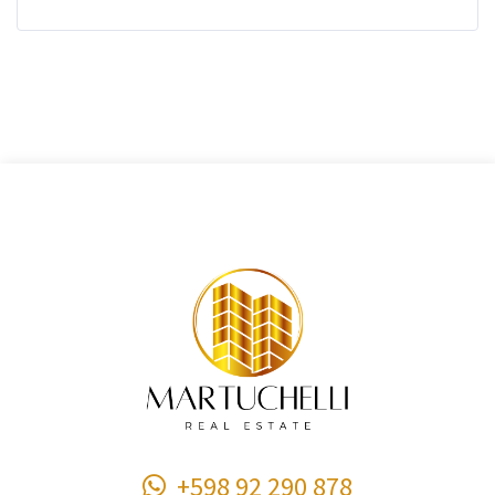
+598 92 290 878