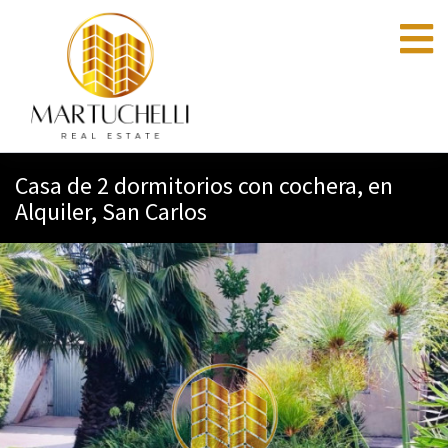
Casa de 2 dormitorios con cochera, en
Alquiler, San Carlos