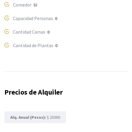
Comedor
Si
Capacidad Personas
0
Cantidad Camas
0
Cantidad de Plantas
0
Precios de Alquiler
Alq. Anual (Pesos):
$ 25000