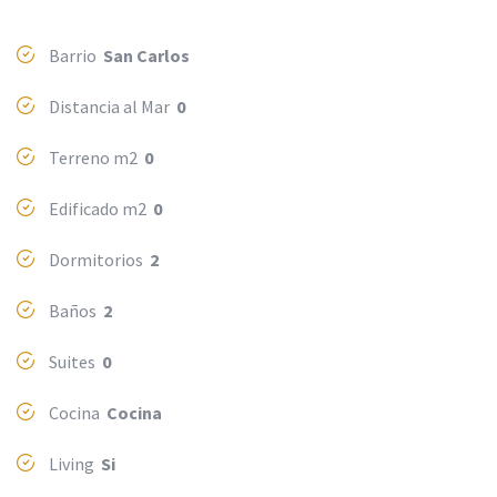
Barrio
San Carlos
Distancia al Mar
0
Terreno m2
0
Edificado m2
0
Dormitorios
2
Baños
2
Suites
0
Cocina
Cocina
Living
Si