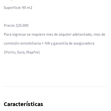
Superficie: 90 m2
Precio: $25.000
Para ingresar se requiere mes de alquiler adelantado, mes de
comisión inmobiliaria + IVA y garantía de aseguradora
(Porto, Sura, Mapfre).
Características