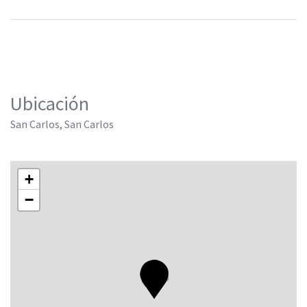
Ubicación
San Carlos, San Carlos
+
−