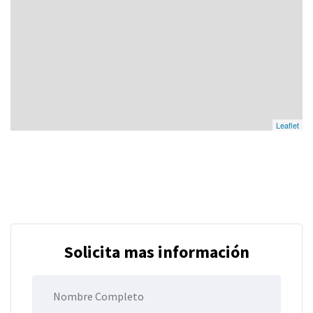
Leaflet
Solicita mas información