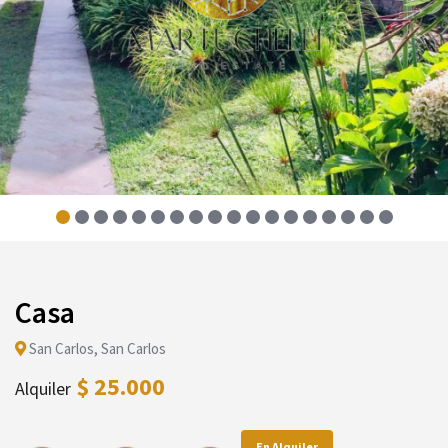
Casa
San Carlos, San Carlos
$ 25.000
Alquiler
En Alquiler